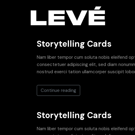
Storytelling Cards
Nam liber tempor cum soluta nobis eleifend op
consectetuer adipiscing elit, sed diam nonummy
nostrud exerci tation ullamcorper suscipit lobor
Continue reading
Storytelling Cards
Nam liber tempor cum soluta nobis eleifend op